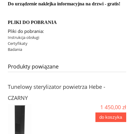
Do urządzenie naklejka informacyjna na drzwi - gratis!
PLIKI DO POBRANIA
Pliki do pobrania:
Instrukcja obsługi
Certyfikaty
Badania
Produkty powiązane
Tunelowy sterylizator powietrza Hebe -
CZARNY
1 450,00 zł
do koszyka