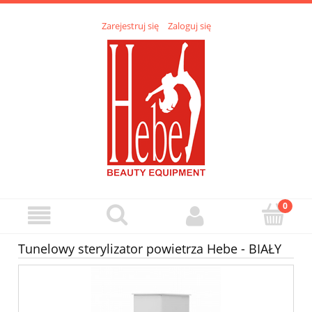
Zarejestruj się
Zaloguj się
Tunelowy sterylizator powietrza Hebe - BIAŁY