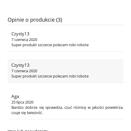
Opinie o produkcie (3)
Czysty13
7 czerwca 2020
Super produkt szczerze polecam robi robote
Czysty13
7 czerwca 2020
Super produkt szczerze polecam robi robote
Aga
25 lipca 2020
Bardzo dobrze się sprawdza, czuć różnicę w jakości powietrza,
czuje się świeżość.