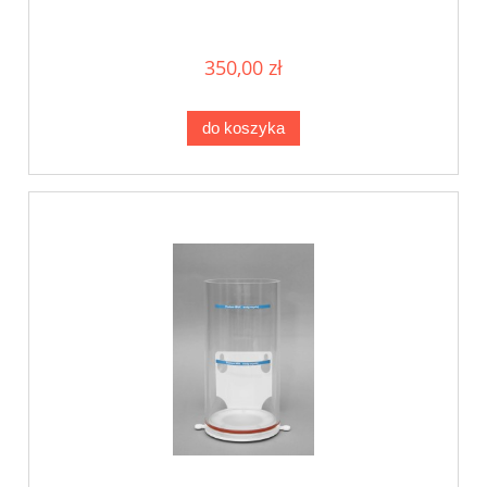
350,00 zł
do koszyka