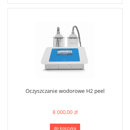
Oczyszczanie wodorowe H2 peel
8 000,00 zł
do koszyka