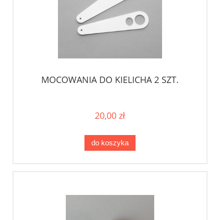
MOCOWANIA DO KIELICHA 2 SZT.
20,00 zł
do koszyka