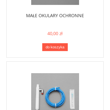
MAŁE OKULARY OCHRONNE
40,00 zł
do koszyka