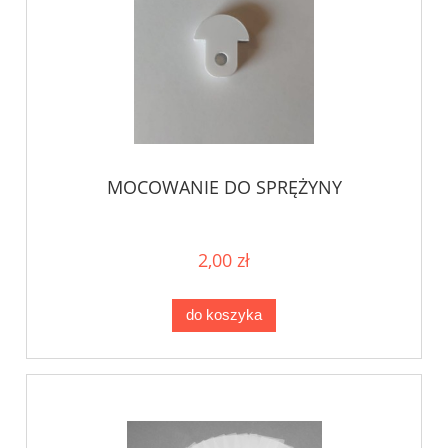
MOCOWANIE DO SPRĘŻYNY
2,00 zł
do koszyka