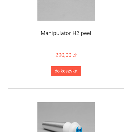
Manipulator H2 peel
290,00 zł
do koszyka