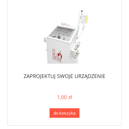
ZAPROJEKTUJ SWOJE URZĄDZENIE
1,00 zł
do koszyka