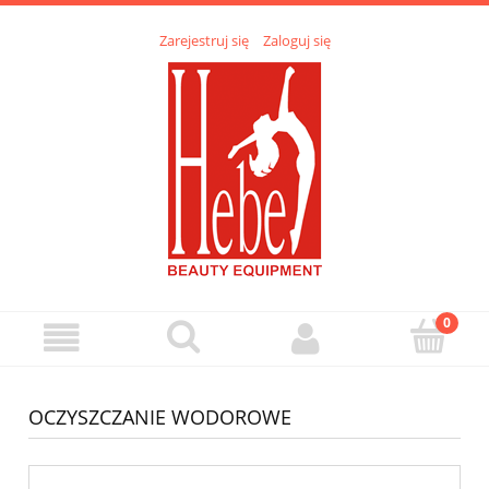
Zarejestruj się
Zaloguj się
OCZYSZCZANIE WODOROWE