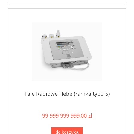
Fale Radiowe Hebe (ramka typu S)
99 999 999 999,00 zł
do koszyka