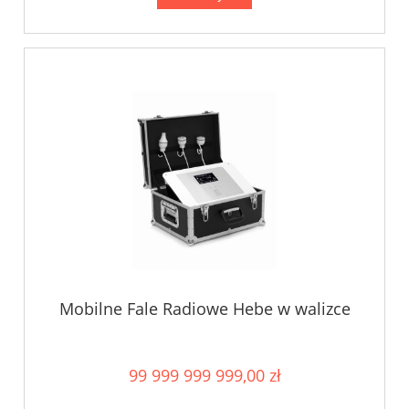
Mobilne Fale Radiowe Hebe w walizce
99 999 999 999,00 zł