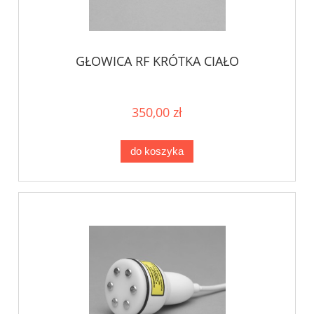
GŁOWICA RF KRÓTKA CIAŁO
350,00 zł
do koszyka