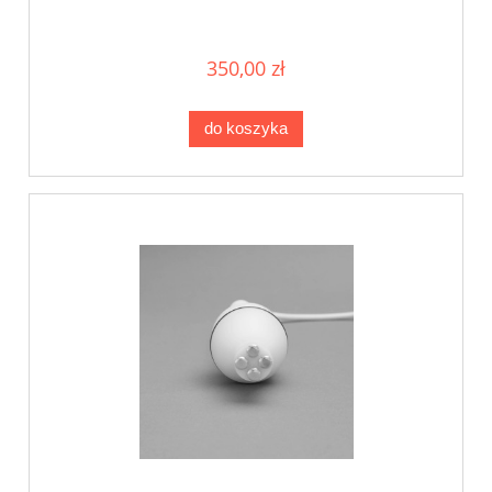
350,00 zł
do koszyka