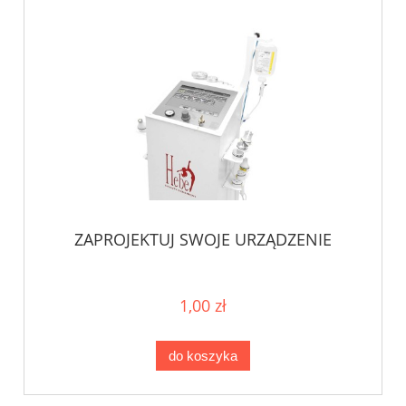
ZAPROJEKTUJ SWOJE URZĄDZENIE
1,00 zł
do koszyka