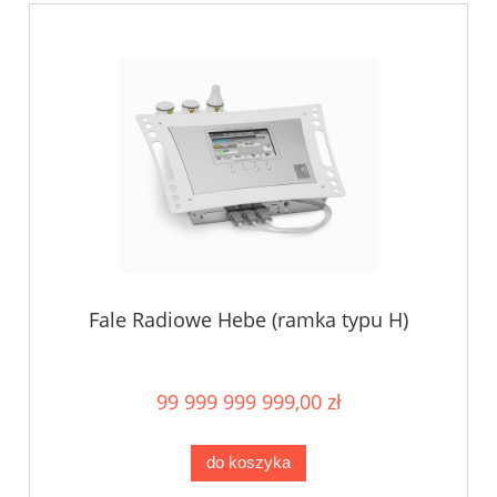
Fale Radiowe Hebe (ramka typu H)
99 999 999 999,00 zł
do koszyka