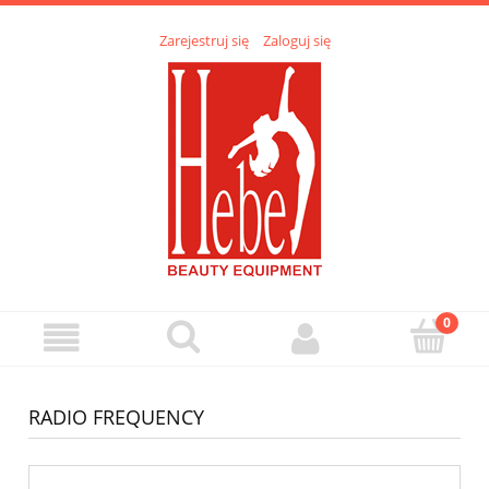
Zarejestruj się
Zaloguj się
RADIO FREQUENCY