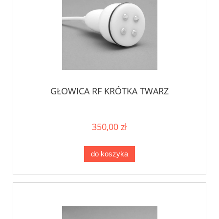
GŁOWICA RF KRÓTKA TWARZ
350,00 zł
do koszyka