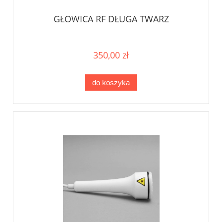
GŁOWICA RF DŁUGA TWARZ
350,00 zł
do koszyka