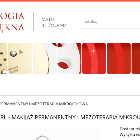
Ż PERMANENTNY I MEZOTERAPIA MIKROIGŁOWA
RL - MAKIJAŻ PERMANENTNY I MEZOTERAPIA MIKRO
Dostępnoś
Wysyłka w