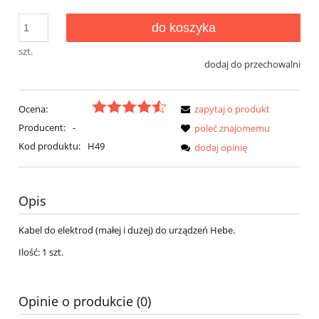
do koszyka
szt.
dodaj do przechowalni
Ocena:
zapytaj o produkt
Producent:
-
poleć znajomemu
Kod produktu:
H49
dodaj opinię
Opis
Kabel do elektrod (małej i dużej) do urządzeń Hebe.
Ilość: 1 szt.
Opinie o produkcie (0)