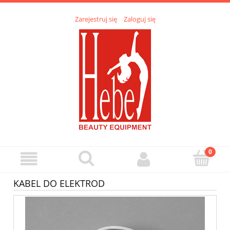
Zarejestruj się
Zaloguj się
KABEL DO ELEKTROD